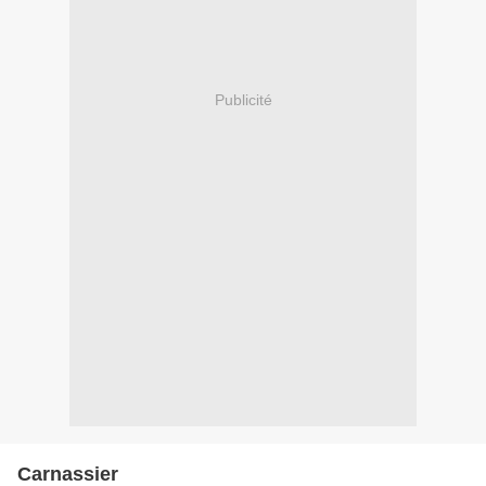
Publicité
Carnassier