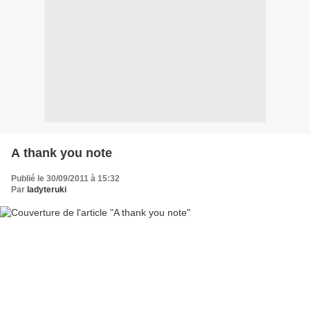
A thank you note
Publié le 30/09/2011 à 15:32
Par
ladyteruki