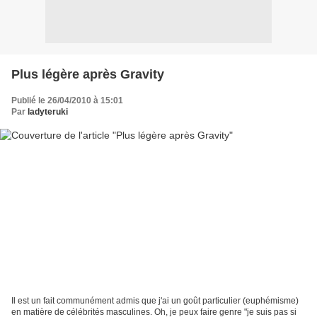
Plus légère après Gravity
Publié le 26/04/2010 à 15:01
Par
ladyteruki
Il est un fait communément admis que j'ai un goût particulier (euphémisme)
en matière de célébrités masculines. Oh, je peux faire genre "je suis pas si