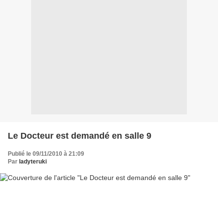
Le Docteur est demandé en salle 9
Publié le 09/11/2010 à 21:09
Par
ladyteruki