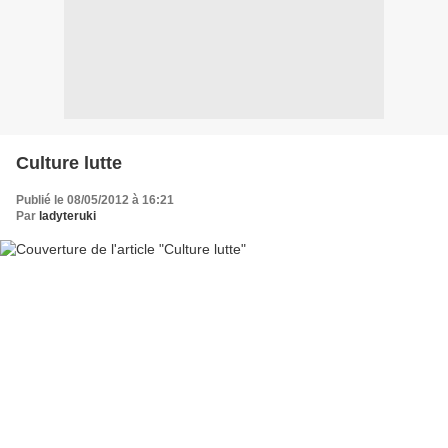
Culture lutte
Publié le 08/05/2012 à 16:21
Par
ladyteruki