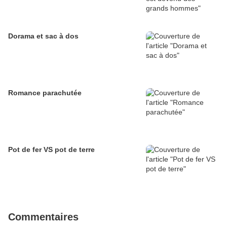
Dorama et sac à dos
Romance parachutée
Pot de fer VS pot de terre
Commentaires