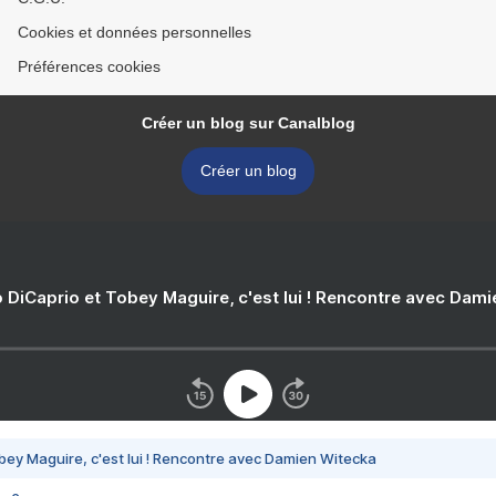
Cookies et données personnelles
Préférences cookies
Créer un blog sur Canalblog
Créer un blog
 DiCaprio et Tobey Maguire, c'est lui ! Rencontre avec Dam
bey Maguire, c'est lui ! Rencontre avec Damien Witecka