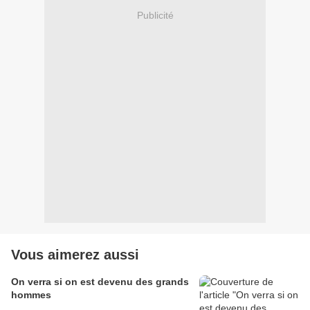
Publicité
Vous aimerez aussi
On verra si on est devenu des grands
hommes