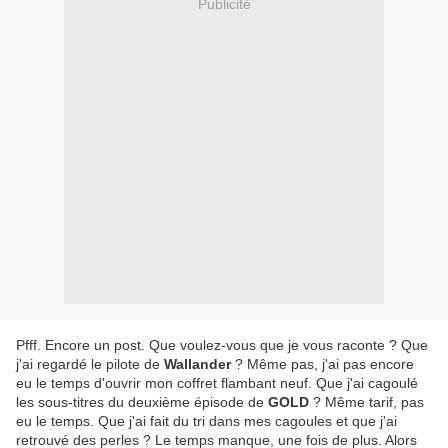
Publicité
Pfff. Encore un post. Que voulez-vous que je vous raconte ? Que
j'ai regardé le pilote de
Wallander
? Même pas, j'ai pas encore
eu le temps d'ouvrir mon coffret flambant neuf. Que j'ai cagoulé
les sous-titres du deuxième épisode de
GOLD
? Même tarif, pas
eu le temps. Que j'ai fait du tri dans mes cagoules et que j'ai
retrouvé des perles ? Le temps manque, une fois de plus. Alors