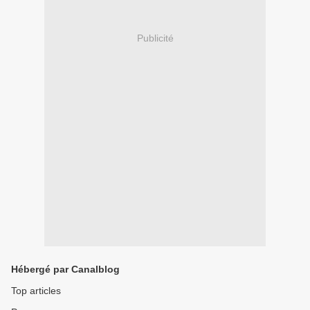
Publicité
Hébergé par Canalblog
Top articles