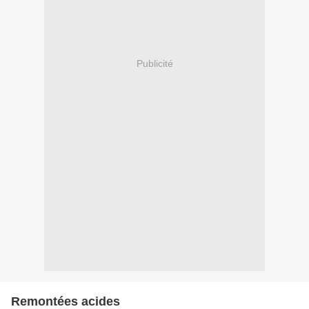
Publicité
Remontées acides