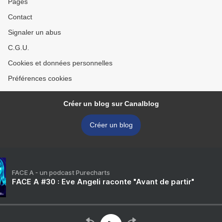
Pages
Contact
Signaler un abus
C.G.U.
Cookies et données personnelles
Préférences cookies
Créer un blog sur Canalblog
Créer un blog
FACE A - un podcast Purecharts
FACE A #30 : Eve Angeli raconte "Avant de partir"