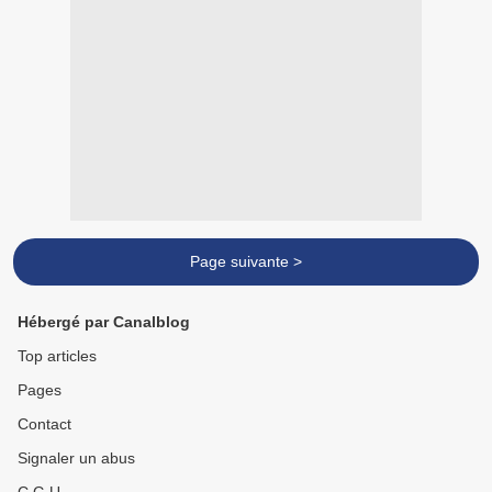
Page suivante >
Hébergé par Canalblog
Top articles
Pages
Contact
Signaler un abus