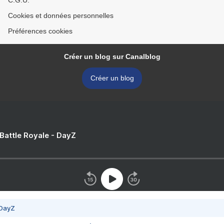
C.G.U.
Cookies et données personnelles
Préférences cookies
Créer un blog sur Canalblog
Créer un blog
 Battle Royale - DayZ
 DayZ