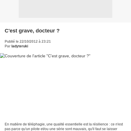
C'est grave, docteur ?
Publié le 22/10/2012 à 23:21
Par
ladyteruki
En matière de téléphagie, une qualité essentielle est la résilience : ce n'est
pas parce qu'un pilote et/ou une série sont mauvais, qu'il faut se laisser