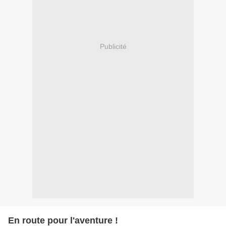
Publicité
En route pour l'aventure !