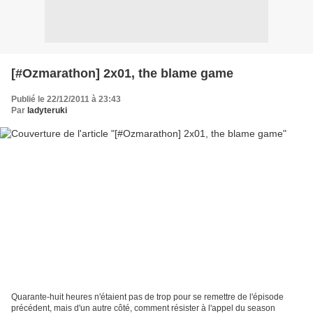
[#Ozmarathon] 2x01, the blame game
Publié le 22/12/2011 à 23:43
Par
ladyteruki
Quarante-huit heures n'étaient pas de trop pour se remettre de l'épisode
précédent, mais d'un autre côté, comment résister à l'appel du season