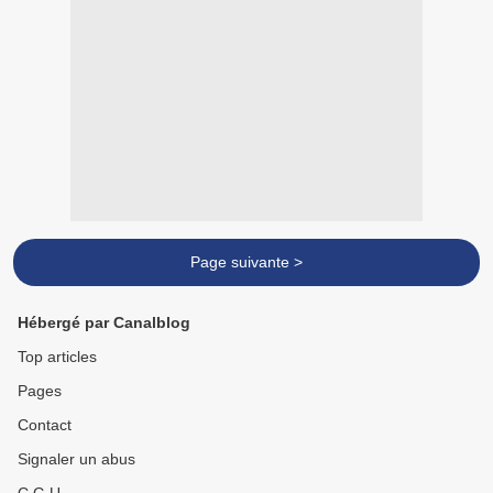
Page suivante >
Hébergé par Canalblog
Top articles
Pages
Contact
Signaler un abus