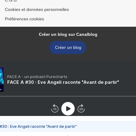
C.G.U.
Cookies et données personnelles
Préférences cookies
Créer un blog sur Canalblog
Créer un blog
FACE A - un podcast Purecharts
FACE A #30 : Eve Angeli raconte "Avant de partir"
#30 : Eve Angeli raconte "Avant de partir"