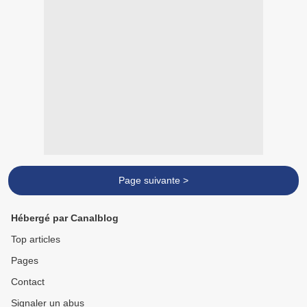
Page suivante >
Hébergé par Canalblog
Top articles
Pages
Contact
Signaler un abus