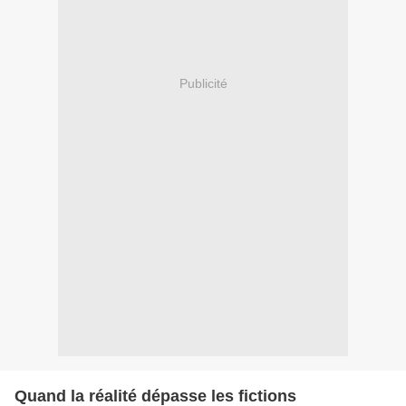
Publicité
Quand la réalité dépasse les fictions