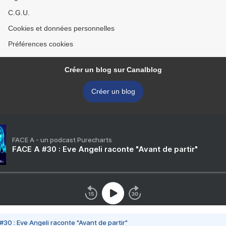
C.G.U.
Cookies et données personnelles
Préférences cookies
Créer un blog sur Canalblog
Créer un blog
FACE A - un podcast Purecharts
FACE A #30 : Eve Angeli raconte "Avant de partir"
#30 : Eve Angeli raconte "Avant de partir"