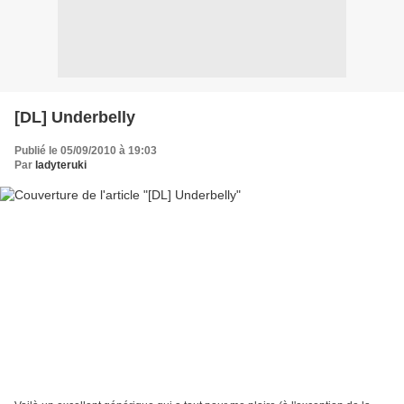
[DL] Underbelly
Publié le 05/09/2010 à 19:03
Par
ladyteruki