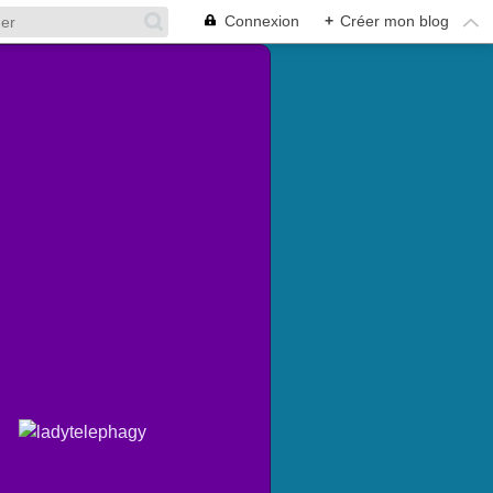
Connexion
+
Créer mon blog