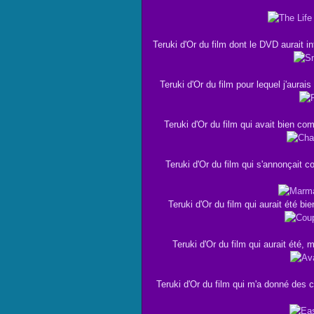
Teruki d'Or du film dont le DVD aurait i
Teruki d'Or du film pour lequel j'aurai
Teruki d'Or du film qui avait bien co
Teruki d'Or du film qui s'annonçait 
Teruki d'Or du film qui aurait été bi
Teruki d'Or du film qui aurait été, 
Teruki d'Or du film qui m'a donné des 