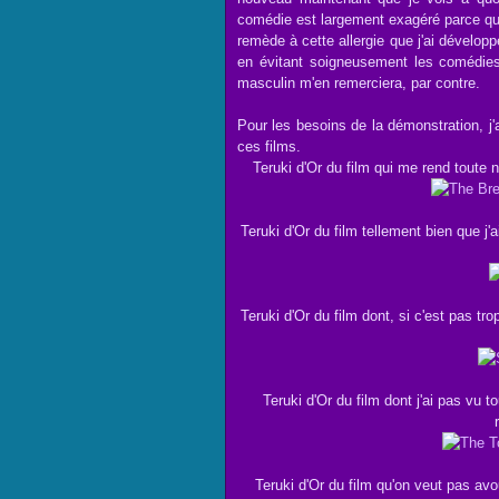
comédie est largement exagéré parce que
remède à cette allergie que j'ai dévelop
en évitant soigneusement les comédie
masculin m'en remerciera, par contre.
Pour les besoins de la démonstration, j'
ces films.
Teruki d'Or du film qui me rend toute n
Teruki d'Or du film tellement bien que j
Teruki d'Or du film dont, si c'est pas tr
Teruki d'Or du film dont j'ai pas vu 
Teruki d'Or du film qu'on veut pas a