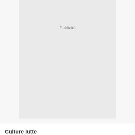
Publicité
Culture lutte