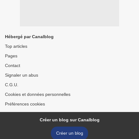
Hébergé par Canalblog
Top articles
Pages
Contact
Signaler un abus
C.G.U.
Cookies et données personnelles
Préférences cookies
Créer un blog sur Canalblog
Créer un blog