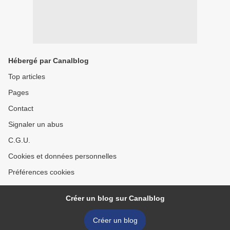
Hébergé par Canalblog
Top articles
Pages
Contact
Signaler un abus
C.G.U.
Cookies et données personnelles
Préférences cookies
Créer un blog sur Canalblog
Créer un blog