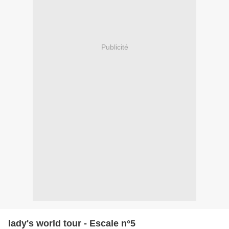
Publicité
lady's world tour - Escale n°5