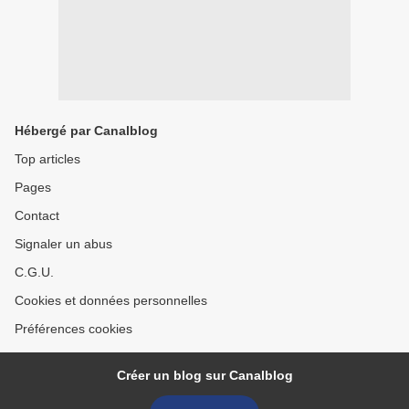
Hébergé par Canalblog
Top articles
Pages
Contact
Signaler un abus
C.G.U.
Cookies et données personnelles
Préférences cookies
Créer un blog sur Canalblog