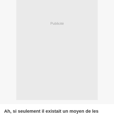
Publicité
Ah, si seulement il existait un moyen de les