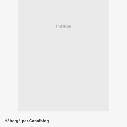
Publicité
Hébergé par Canalblog