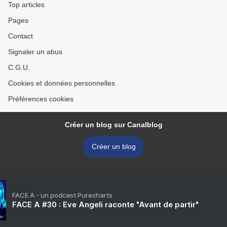
Top articles
Pages
Contact
Signaler un abus
C.G.U.
Cookies et données personnelles
Préférences cookies
Créer un blog sur Canalblog
Créer un blog
FACE A - un podcast Purecharts
FACE A #30 : Eve Angeli raconte "Avant de partir"