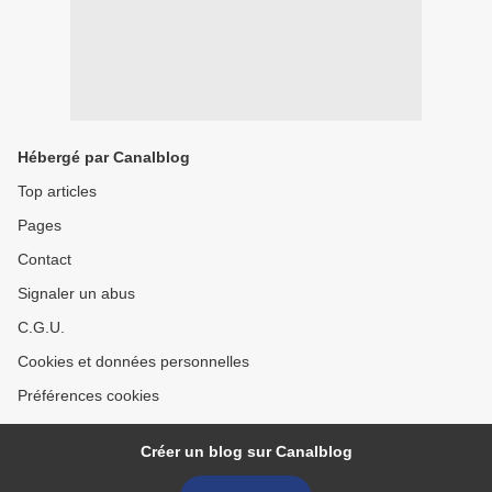
Hébergé par Canalblog
Top articles
Pages
Contact
Signaler un abus
C.G.U.
Cookies et données personnelles
Préférences cookies
Créer un blog sur Canalblog