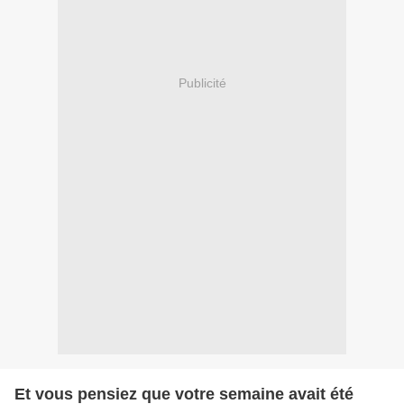
Publicité
Et vous pensiez que votre semaine avait été