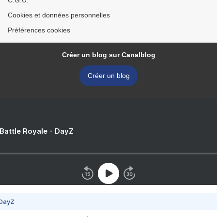
C.G.U.
Cookies et données personnelles
Préférences cookies
Créer un blog sur Canalblog
Créer un blog
 Battle Royale - DayZ
 DayZ