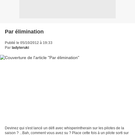
Par élimination
Publié le 05/10/2012 à 19:33
Par
ladyteruki
Devinez qui s'est lancé un défi avec whisperintherain sur les pilotes de la
saison ? ...Bah, comment vous avez su ? Place cette fois à un pilote sorti sur