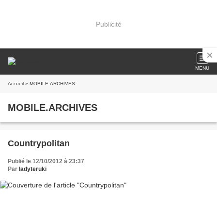
Publicité
MENU
Accueil
» MOBILE.ARCHIVES
MOBILE.ARCHIVES
Countrypolitan
Publié le 12/10/2012 à 23:37
Par
ladyteruki