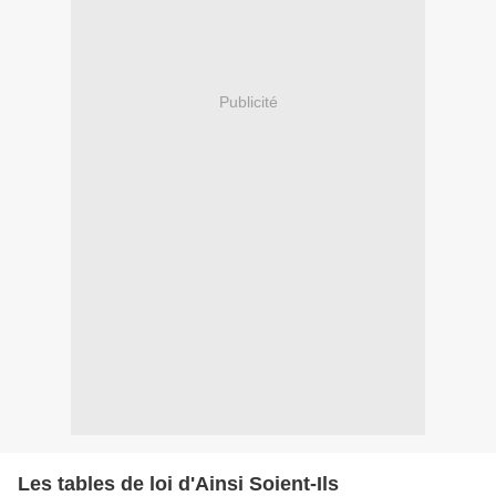
Publicité
Les tables de loi d'Ainsi Soient-Ils