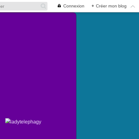
Connexion
+
Créer mon blog