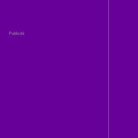
Publicité