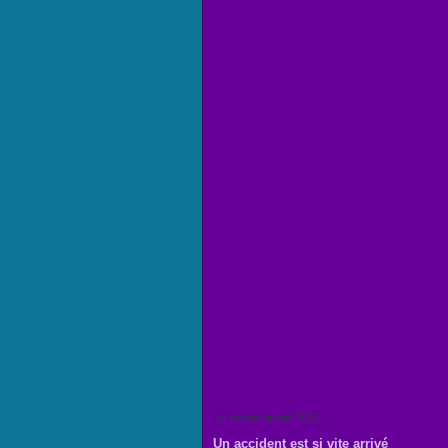
14 novembre 2012
Un accident est si vite arrivé