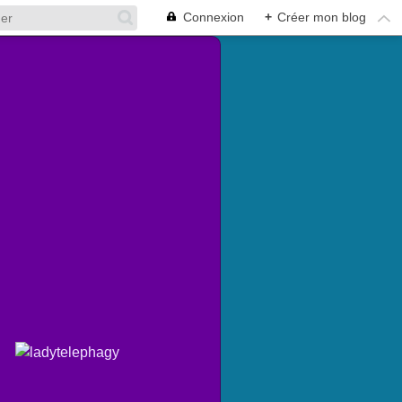
Connexion
+
Créer mon blog