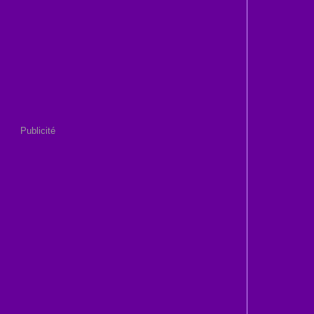
Publicité