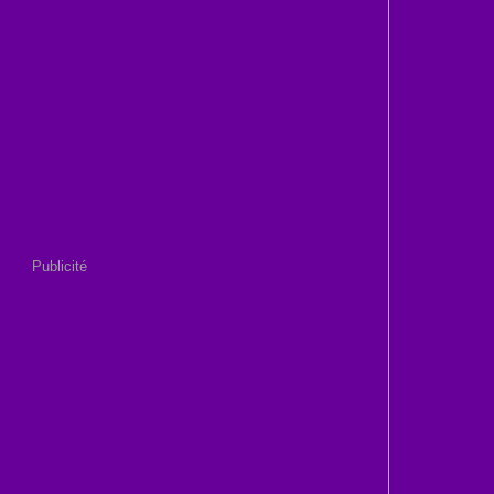
Publicité