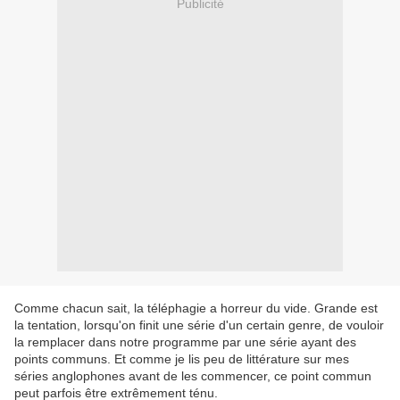
Publicité
Comme chacun sait, la téléphagie a horreur du vide. Grande est
la tentation, lorsqu'on finit une série d'un certain genre, de vouloir
la remplacer dans notre programme par une série ayant des
points communs. Et comme je lis peu de littérature sur mes
séries anglophones avant de les commencer, ce point commun
peut parfois être extrêmement ténu.