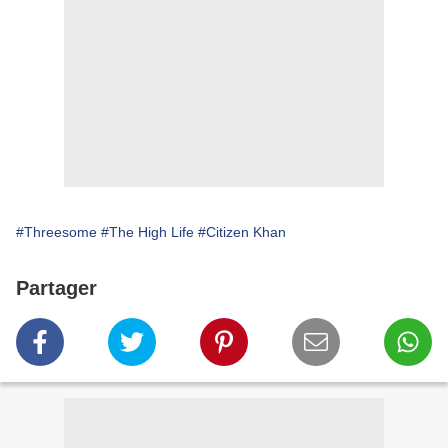
#Threesome
#The High Life
#Citizen Khan
Partager