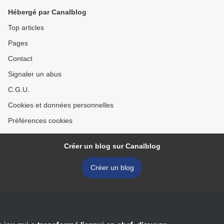
Hébergé par Canalblog
Top articles
Pages
Contact
Signaler un abus
C.G.U.
Cookies et données personnelles
Préférences cookies
Créer un blog sur Canalblog
Créer un blog