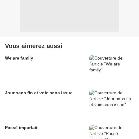
Vous aimerez aussi
We are family
Jour sans fin et voie sans issue
Passé imparfait