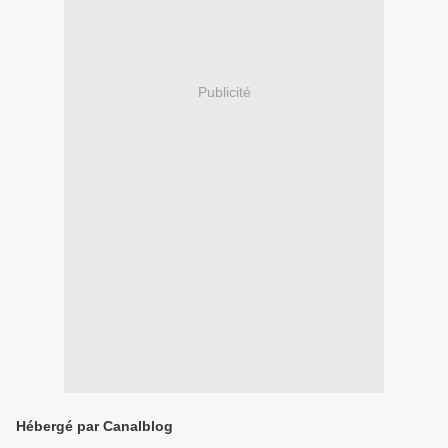
Publicité
Hébergé par Canalblog