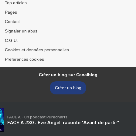
Top articles
Pages
Contact
Signaler un abus
C.G.U.
Cookies et données personnelles
Préférences cookies
Créer un blog sur Canalblog
Créer un blog
FACE A - un podcast Purecharts
FACE A #30 : Eve Angeli raconte "Avant de partir"