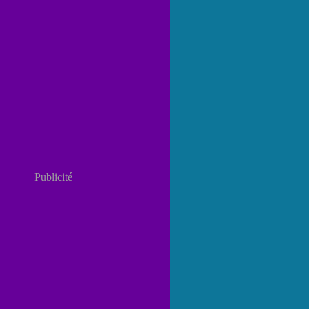
Publicité