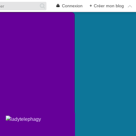
Connexion
+
Créer mon blog