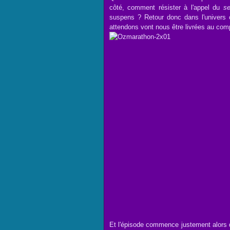
côté, comment résister à l'appel du
se
suspens ? Retour donc dans l'univers 
attendons vont nous être livrées au comp
Et l'épisode commence justement alors q