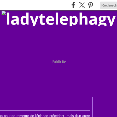
Publicité
op pour se remettre de l'épisode précédent, mais d'un autre