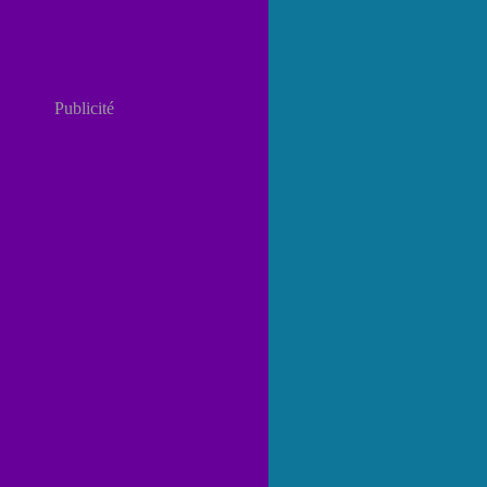
Publicité