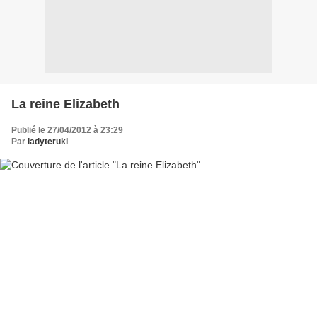
La reine Elizabeth
Publié le 27/04/2012 à 23:29
Par
ladyteruki