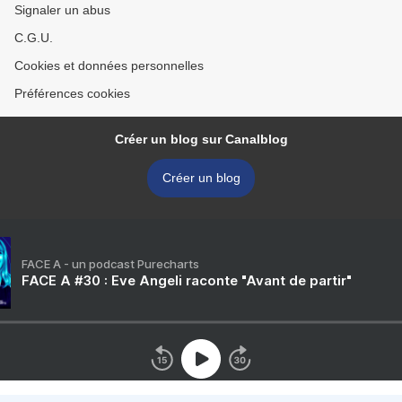
Signaler un abus
C.G.U.
Cookies et données personnelles
Préférences cookies
Créer un blog sur Canalblog
Créer un blog
FACE A - un podcast Purecharts
FACE A #30 : Eve Angeli raconte "Avant de partir"