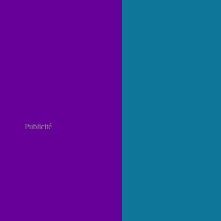
Publicité