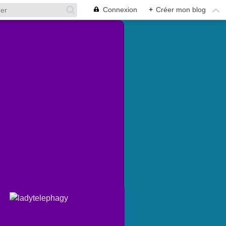
Connexion
+
Créer mon blog