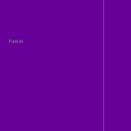
Publicité