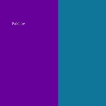
Publicité