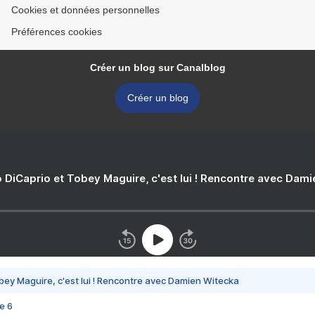
Cookies et données personnelles
Préférences cookies
Créer un blog sur Canalblog
Créer un blog
 DiCaprio et Tobey Maguire, c'est lui ! Rencontre avec Dam
bey Maguire, c'est lui ! Rencontre avec Damien Witecka
e 6