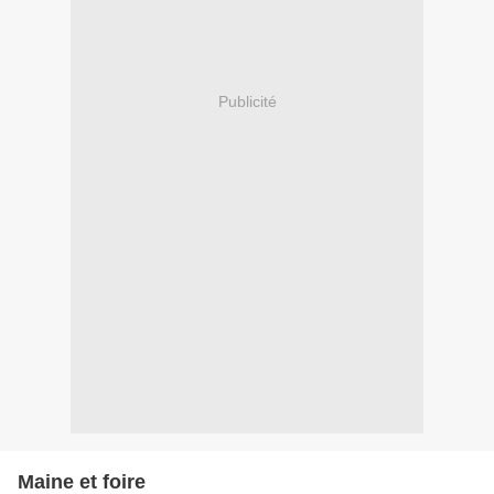
Publicité
Maine et foire