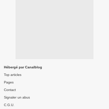
Hébergé par Canalblog
Top articles
Pages
Contact
Signaler un abus
C.G.U.