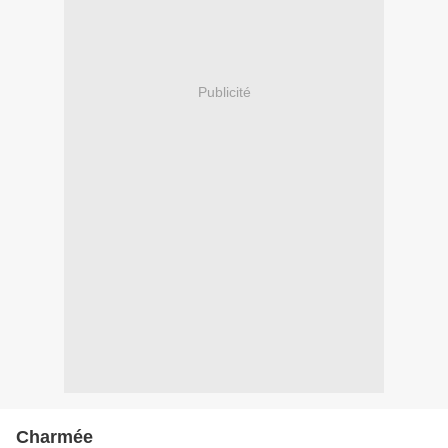
Publicité
Charmée