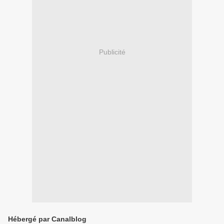
Publicité
Hébergé par Canalblog