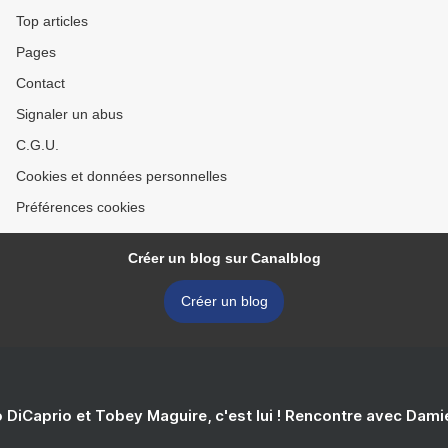
Top articles
Pages
Contact
Signaler un abus
C.G.U.
Cookies et données personnelles
Préférences cookies
Créer un blog sur Canalblog
Créer un blog
 DiCaprio et Tobey Maguire, c'est lui ! Rencontre avec Dam