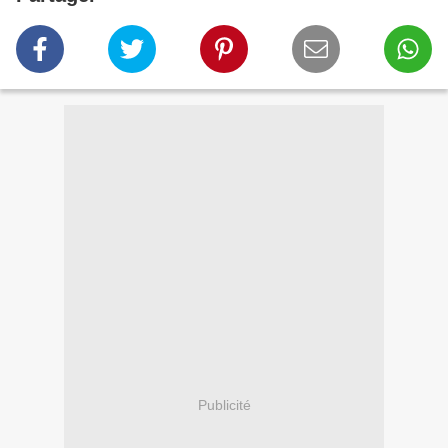
Publicité