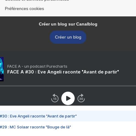
Préférences cookies
Créer un blog sur Canalblog
Créer un blog
FACE A - un podcast Purecharts
FACE A #30 : Eve Angeli raconte "Avant de partir"
#30 : Eve Angeli raconte "Avant de partir"
#29 : MC Solaar raconte "Bouge de là"