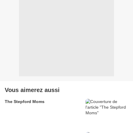
Vous aimerez aussi
The Stepford Moms