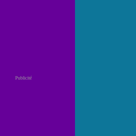
Publicité