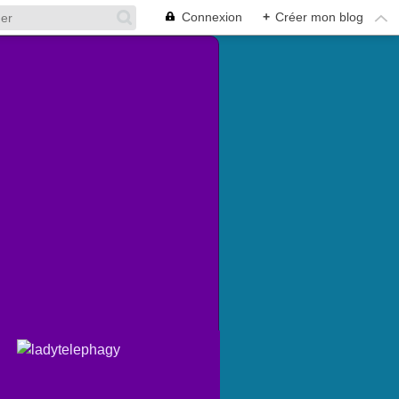
Connexion
+
Créer mon blog