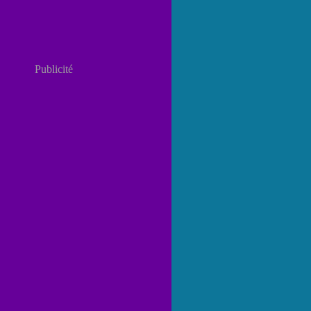
Publicité