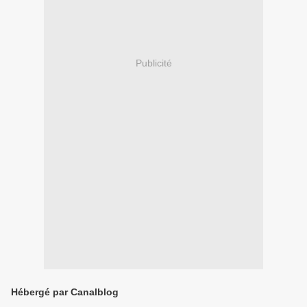
Publicité
Hébergé par Canalblog