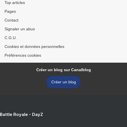
Top articles
Pages
Contact
Signaler un abus
C.G.U.
Cookies et données personnelles
Préférences cookies
Créer un blog sur Canalblog
Créer un blog
 Battle Royale - DayZ