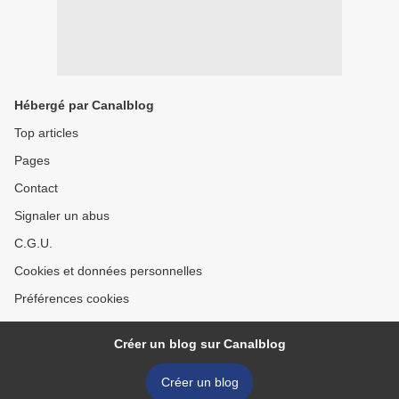
Hébergé par Canalblog
Top articles
Pages
Contact
Signaler un abus
C.G.U.
Cookies et données personnelles
Préférences cookies
Créer un blog sur Canalblog
Créer un blog