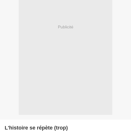
Publicité
L'histoire se répète (trop)