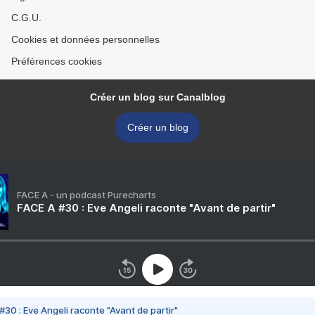
C.G.U.
Cookies et données personnelles
Préférences cookies
Créer un blog sur Canalblog
Créer un blog
FACE A - un podcast Purecharts
FACE A #30 : Eve Angeli raconte "Avant de partir"
#30 : Eve Angeli raconte "Avant de partir"