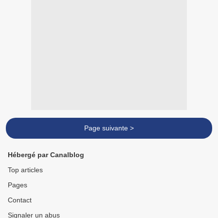
Page suivante >
Hébergé par Canalblog
Top articles
Pages
Contact
Signaler un abus