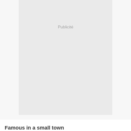
Publicité
Famous in a small town