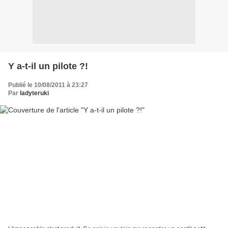
Y a-t-il un pilote ?!
Publié le 10/08/2011 à 23:27
Par
ladyteruki