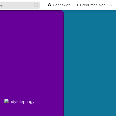
Connexion
+
Créer mon blog