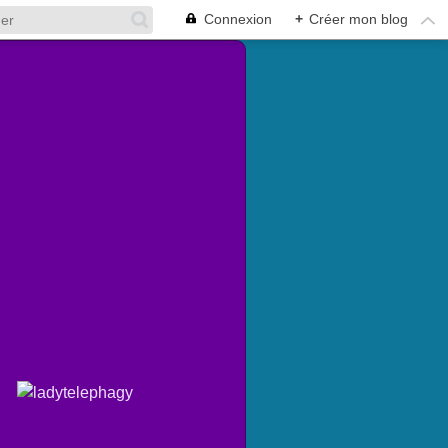
Connexion
+
Créer mon blog