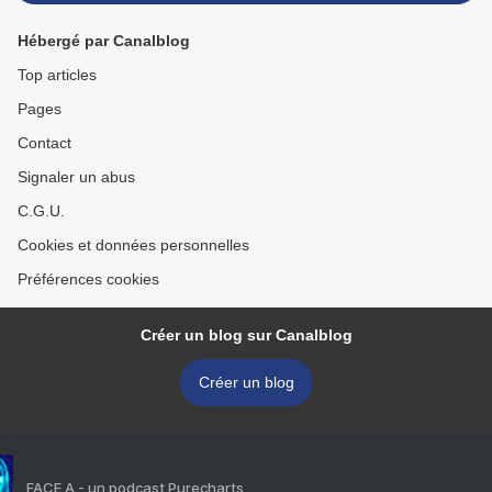
Hébergé par Canalblog
Top articles
Pages
Contact
Signaler un abus
C.G.U.
Cookies et données personnelles
Préférences cookies
Créer un blog sur Canalblog
Créer un blog
FACE A - un podcast Purecharts