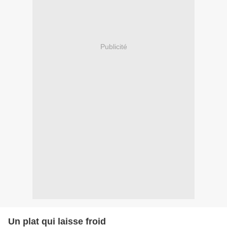
Publicité
Un plat qui laisse froid