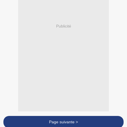
Publicité
Page suivante >