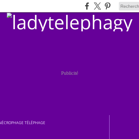
Publicité
NÉCROPHAGE TÉLÉPHAGE