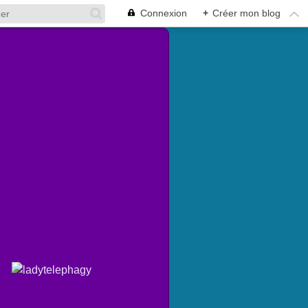
Connexion
+
Créer mon blog