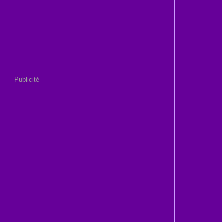
Publicité