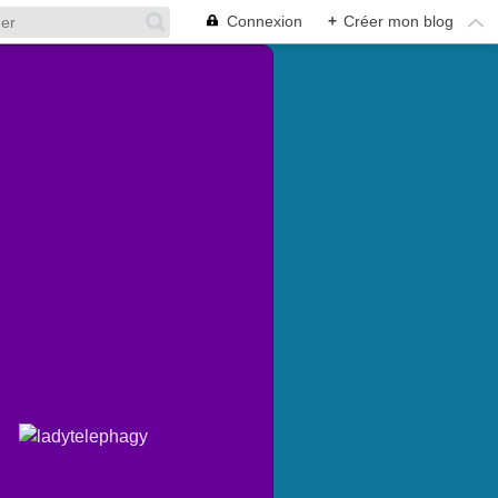
Connexion
+
Créer mon blog