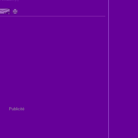
Publicité