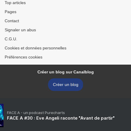
Top articles
Pages
Contact
Signaler un abus
C.G.U.
Cookies et données personnelles
Préférences cookies
Créer un blog sur Canalblog
Créer un blog
FACE A - un podcast Purecharts
FACE A #30 : Eve Angeli raconte "Avant de partir"