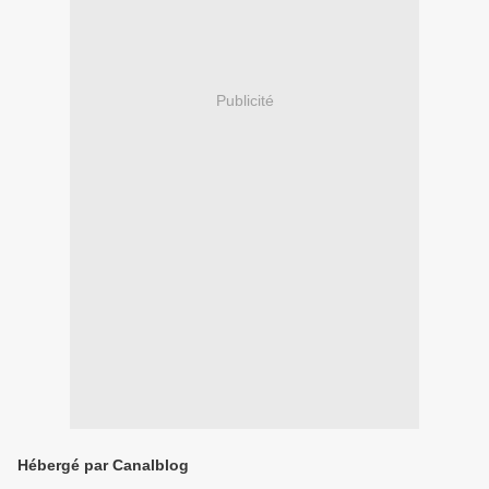
Publicité
Hébergé par Canalblog