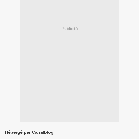
Publicité
Hébergé par Canalblog