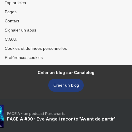
Top articles
Pages
Contact
Signaler un abus
C.G.U.
Cookies et données personnelles
Préférences cookies
Créer un blog sur Canalblog
Créer un blog
FACE A - un podcast Purecharts
FACE A #30 : Eve Angeli raconte "Avant de partir"