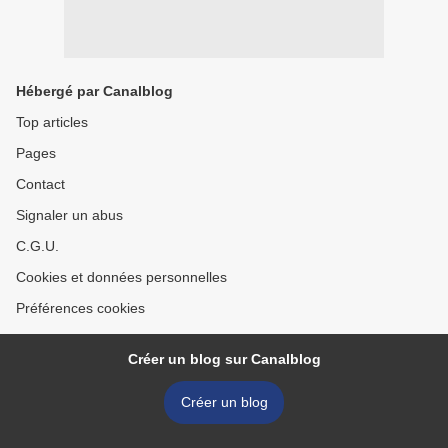
Hébergé par Canalblog
Top articles
Pages
Contact
Signaler un abus
C.G.U.
Cookies et données personnelles
Préférences cookies
Créer un blog sur Canalblog
Créer un blog