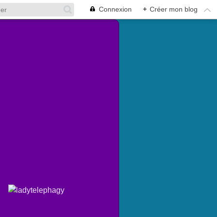
Connexion
+
Créer mon blog