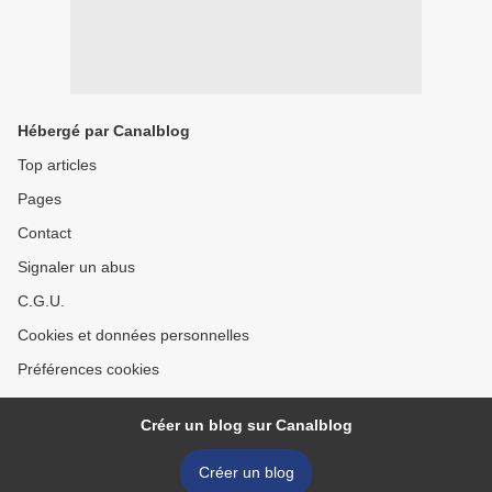
Hébergé par Canalblog
Top articles
Pages
Contact
Signaler un abus
C.G.U.
Cookies et données personnelles
Préférences cookies
Créer un blog sur Canalblog
Créer un blog