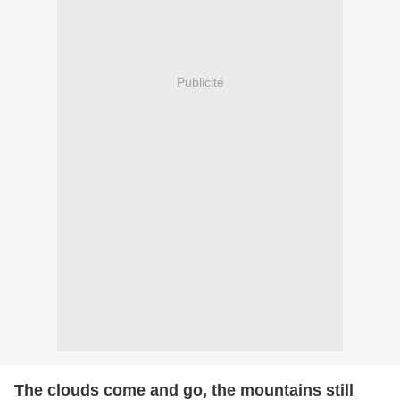
Publicité
The clouds come and go, the mountains still