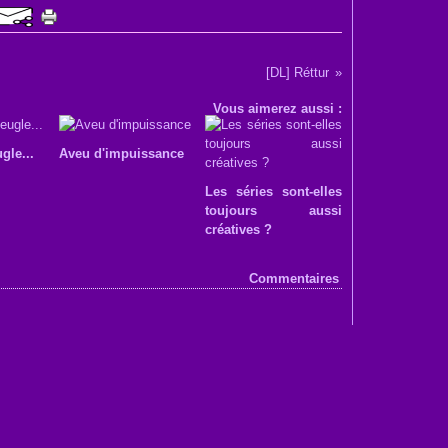
[DL] Réttur
Vous aimerez aussi :
gle...
Aveu d'impuissance
Les séries sont-elles
toujours aussi
créatives ?
Commentaires