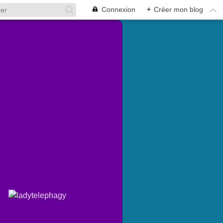
Connexion
+
Créer mon blog