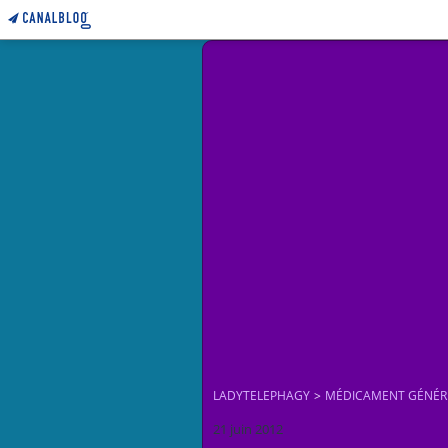
LADYTELEPHAGY
>
MÉDICAMENT GÉNÉR
21 juin 2012