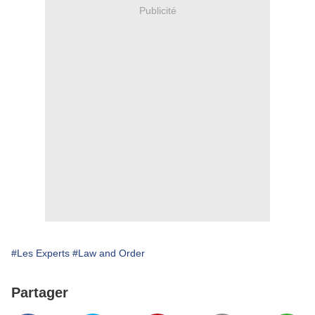
Publicité
#Les Experts
#Law and Order
Partager