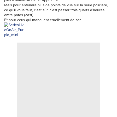
plus d'humanité dans l'approche...
Mais pour entendre plus de points de vue sur la série policière,
ce qu'il vous faut, c'est sûr, c'est passer trois quarts d'heures
entre potes (cast).
Et pour ceux qui manquent cruellement de son :