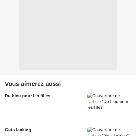
Vous aimerez aussi
Du bleu pour les filles
Guts lacking