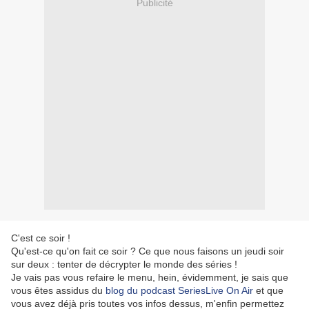
Publicité
C'est ce soir !
Qu'est-ce qu'on fait ce soir ? Ce que nous faisons un jeudi soir
sur deux : tenter de décrypter le monde des séries !
Je vais pas vous refaire le menu, hein, évidemment, je sais que
vous êtes assidus du
blog du podcast SeriesLive On Air
et que
vous avez déjà pris toutes vos infos dessus, m'enfin permettez