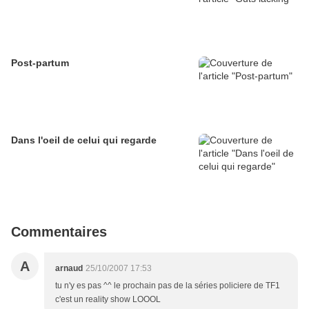
Post-partum
Dans l'oeil de celui qui regarde
Commentaires
A
arnaud
25/10/2007 17:53
tu n'y es pas ^^ le prochain pas de la séries policiere de TF1
c'est un reality show LOOOL