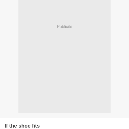
Publicité
If the shoe fits