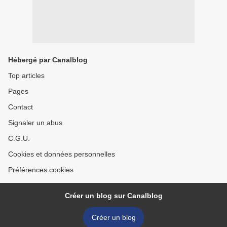
Hébergé par Canalblog
Top articles
Pages
Contact
Signaler un abus
C.G.U.
Cookies et données personnelles
Préférences cookies
Créer un blog sur Canalblog
Créer un blog