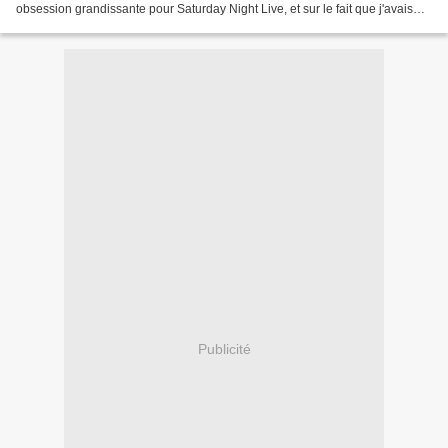
obsession grandissante pour Saturday Night Live, et sur le fait que j'avais
bien signalé cette semaine...
Publicité