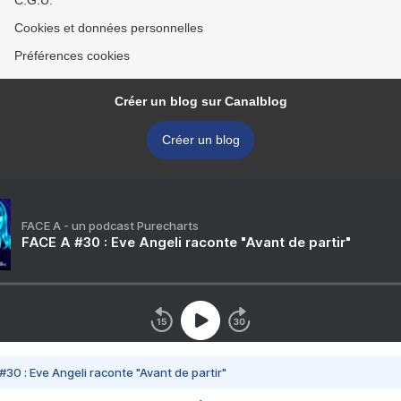
C.G.U.
Cookies et données personnelles
Préférences cookies
Créer un blog sur Canalblog
Créer un blog
FACE A - un podcast Purecharts
FACE A #30 : Eve Angeli raconte "Avant de partir"
#30 : Eve Angeli raconte "Avant de partir"