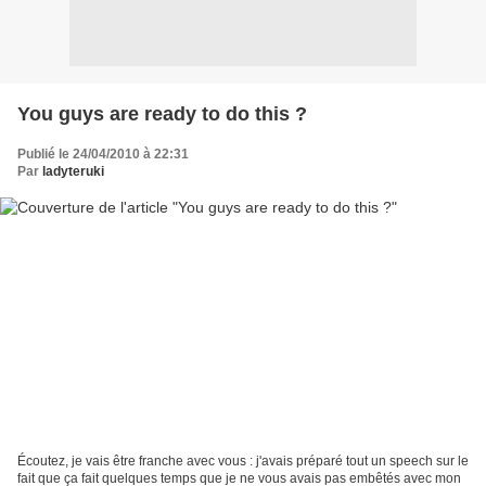
You guys are ready to do this ?
Publié le 24/04/2010 à 22:31
Par
ladyteruki
Écoutez, je vais être franche avec vous : j'avais préparé tout un speech sur le
fait que ça fait quelques temps que je ne vous avais pas embêtés avec mon