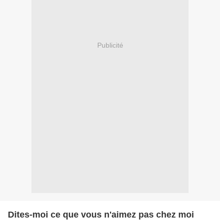
Publicité
Dites-moi ce que vous n'aimez pas chez moi