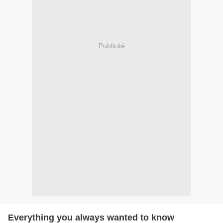
Publicité
Everything you always wanted to know