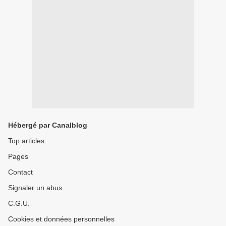
Hébergé par Canalblog
Top articles
Pages
Contact
Signaler un abus
C.G.U.
Cookies et données personnelles