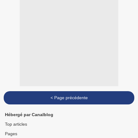
< Page précédente
Hébergé par Canalblog
Top articles
Pages