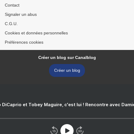
Contact
Signaler un abus
C.G.U.
Cookies et données personnelles
Préférences cookies
Créer un blog sur Canalblog
Créer un blog
 DiCaprio et Tobey Maguire, c'est lui ! Rencontre avec Dam