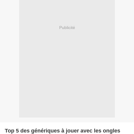
Publicité
Top 5 des génériques à jouer avec les ongles