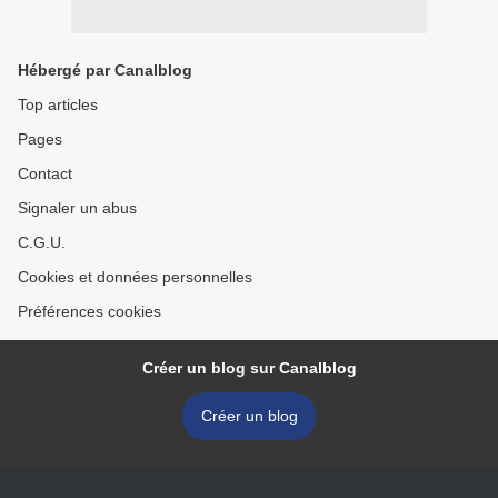
Hébergé par Canalblog
Top articles
Pages
Contact
Signaler un abus
C.G.U.
Cookies et données personnelles
Préférences cookies
Créer un blog sur Canalblog
Créer un blog