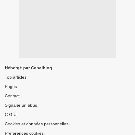
Hébergé par Canalblog
Top articles
Pages
Contact
Signaler un abus
C.G.U.
Cookies et données personnelles
Préférences cookies