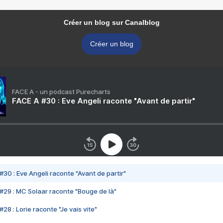
Créer un blog sur Canalblog
Créer un blog
FACE A - un podcast Purecharts
FACE A #30 : Eve Angeli raconte "Avant de partir"
#30 : Eve Angeli raconte "Avant de partir"
#29 : MC Solaar raconte "Bouge de là"
28 : Lorie raconte "Je vais vite"