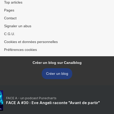
Top articles
Pages
Contact
Signaler un abus
C.G.U.
Cookies et données personnelles
Préférences cookies
Créer un blog sur Canalblog
Créer un blog
FACE A - un podcast Purecharts
FACE A #30 : Eve Angeli raconte "Avant de partir"