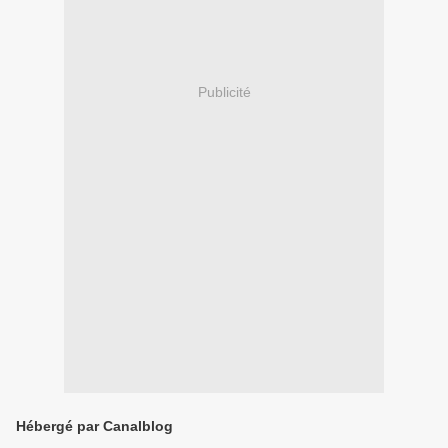
Publicité
Hébergé par Canalblog