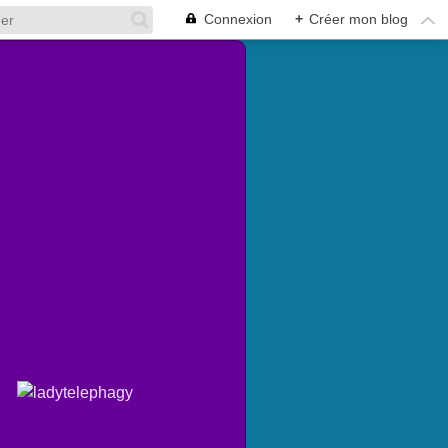
Connexion
+
Créer mon blog