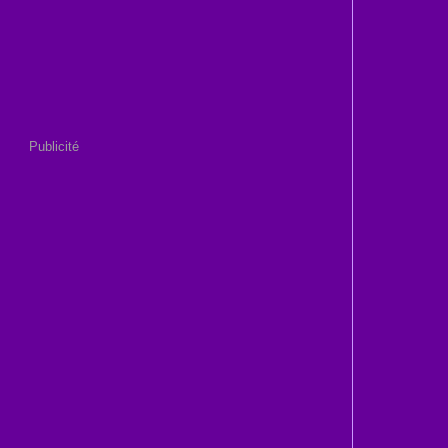
Publicité