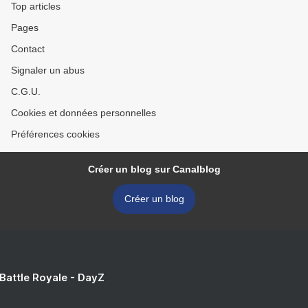
Top articles
Pages
Contact
Signaler un abus
C.G.U.
Cookies et données personnelles
Préférences cookies
Créer un blog sur Canalblog
Créer un blog
 Battle Royale - DayZ