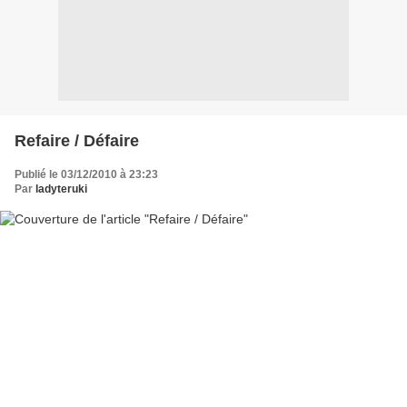
Refaire / Défaire
Publié le 03/12/2010 à 23:23
Par
ladyteruki