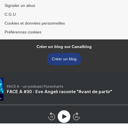
Signaler un abus
C.G.U.
Cookies et données personnelles
Préférences cookies
Créer un blog sur Canalblog
Créer un blog
FACE A - un podcast Purecharts
FACE A #30 : Eve Angeli raconte "Avant de partir"