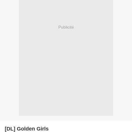
Publicité
[DL] Golden Girls