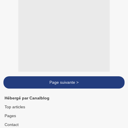
Page suivante >
Hébergé par Canalblog
Top articles
Pages
Contact