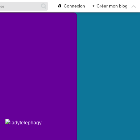
Connexion
+
Créer mon blog